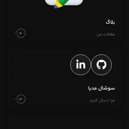
بلاگ
مقالات من
سوشال مدیا
مرا دنبال کنید