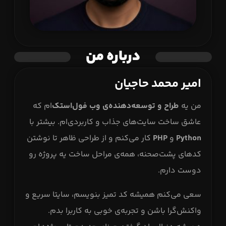
درباره من
امیر محمد حاجیان
من یه
طراح و توسعه‌دهنده‌ی وب فول‌استک
‌ام که
عاشق ساخت سایت‌های جذاب و کاربردی‌ام. بیشتر با
Python
و
PHP
کار می‌کنم و از طراحی ظاهر تا نوشتن
کدهای پشت‌صحنه، همه‌ی مراحل ساخت یه پروژه رو
دوست دارم.
سعی می‌کنم همیشه کد تمیز بنویسم، سایتا سریع و
واکنش‌گرا باشن و تجربه‌ی خوبی به کاربرا بدم.