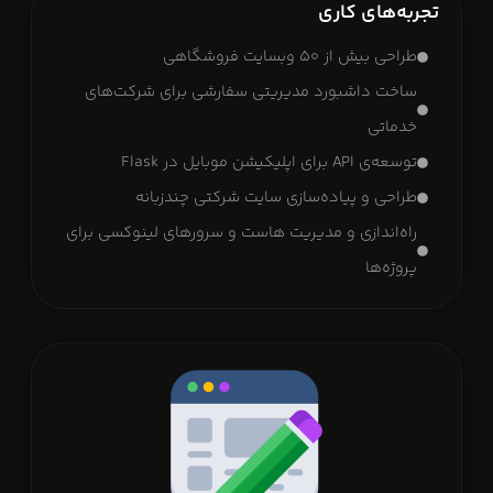
تجربه‌های کاری
طراحی بیش از 50 وبسایت فروشگاهی
ساخت داشبورد مدیریتی سفارشی برای شرکت‌های
خدماتی
توسعه‌ی API برای اپلیکیشن موبایل در Flask
طراحی و پیاده‌سازی سایت شرکتی چندزبانه
راه‌اندازی و مدیریت هاست و سرورهای لینوکسی برای
پروژه‌ها